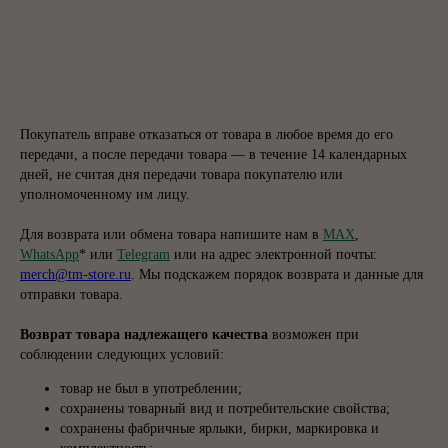
Покупатель вправе отказаться от товара в любое время до его
передачи, а после передачи товара — в течение 14 календарных
дней, не считая дня передачи товара покупателю или
уполномоченному им лицу.
Для возврата или обмена товара напишите нам в
MAX
,
WhatsApp
* или
Telegram
или на адрес электронной почты:
merch@tm-store.ru
. Мы подскажем порядок возврата и данные для
отправки товара.
Возврат товара надлежащего качества
возможен при
соблюдении следующих условий:
товар не был в употреблении;
сохранены товарный вид и потребительские свойства;
сохранены фабричные ярлыки, бирки, маркировка и