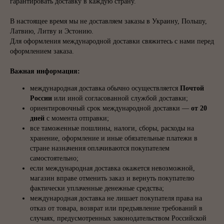
гарантировать доставку в каждую страну.
В настоящее время мы не доставляем заказы в Украину, Польшу,
Латвию, Литву и Эстонию.
Для оформления международной доставки свяжитесь с нами перед
оформлением заказа.
Важная информация:
международная доставка обычно осуществляется
Почтой
России
или иной согласованной службой доставки;
ориентировочный срок международной доставки —
от 20
дней
с момента отправки;
все таможенные пошлины, налоги, сборы, расходы на
хранение, оформление и иные обязательные платежи в
стране назначения оплачиваются покупателем
самостоятельно;
если международная доставка окажется невозможной,
магазин вправе отменить заказ и вернуть покупателю
фактически уплаченные денежные средства;
международная доставка не лишает покупателя права на
отказ от товара, возврат или предъявление требований в
случаях, предусмотренных законодательством Российской