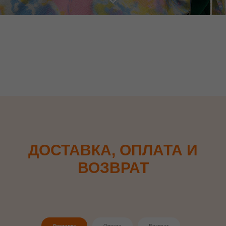
ДОСТАВКА, ОПЛАТА И
ВОЗВРАТ
Доставка
Оплата
Возврат