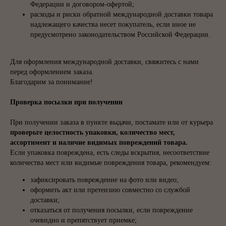
Федерации и договором-офертой;
расходы и риски обратной международной доставки товара
надлежащего качества несет покупатель, если иное не
предусмотрено законодательством Российской Федерации.
Для оформления международной доставки, свяжитесь с нами
перед оформлением заказа.
Благодарим за понимание!
Проверка посылки при получении
При получении заказа в пункте выдачи, постамате или от курьера
проверьте целостность упаковки, количество мест,
ассортимент и наличие видимых повреждений товара.
Если упаковка повреждена, есть следы вскрытия, несоответствие
количества мест или видимые повреждения товара, рекомендуем:
зафиксировать повреждение на фото или видео;
оформить акт или претензию совместно со службой
доставки;
отказаться от получения посылки, если повреждение
очевидно и препятствует приемке;