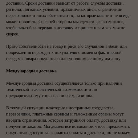
доставки. Сроки доставки зависят от работы службы доставки,
региона, погодных условий, праздничных дней, ограничений
перевозчиков и иных обстоятельств, на которые магазин не всегда
может повлиять. Со своей стороны мы сделаем все возможное,
чтобы заказ был передан в доставку и пришел к вам как можно
скорее.
Право собственности на товар и риск его случайной гибели или
повреждения переходят к покупателю с момента фактической
передачи товара покупателю или уполномоченному им лицу.
Международная доставка
Международная доставка осуществляется только при наличии
технической и логистической возможности и по
предварительному согласованию с магазином.
В текущей ситуации некоторые иностранные государства,
перевозчики, платежные сервисы и таможенные органы могут
вводить ограничения, которые затрудняют оплату, доставку или
получение заказов. Мы делаем все возможное, чтобы предложить
покупателю доступные варианты оплаты и доставки, но не можем