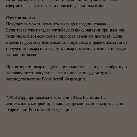
оформить возврат товара в порядке, указанном выше.
Отмена заказа
Покупатель может отменить заказ до передачи товара.
Если товар уже передан службе доставки, магазин при наличии
технической возможности попробует отменить доставку. Если
отменить доставку невозможно, покупатель вправе отказаться от
получения товара или вернуть товар после получения в порядке,
указанном выше.
При возврате товара надлежащего качества расходы на обратную
доставку несет покупатель, если иное не предусмотрено
законодательством Российской Федерации.
*WhatsApp принадлежит компании Meta Platforms Inc.,
деятельность которой признана экстремистской и запрещена на
территории Российской Федерации.