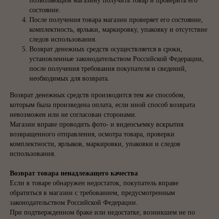
позволяющим магазину получить товар и проверить его
состояние.
После получения товара магазин проверяет его состояние,
комплектность, ярлыки, маркировку, упаковку и отсутствие
следов использования.
Возврат денежных средств осуществляется в сроки,
установленные законодательством Российской Федерации,
после получения требования покупателя и сведений,
необходимых для возврата.
Возврат денежных средств производится тем же способом,
которым была произведена оплата, если иной способ возврата
невозможен или не согласован сторонами.
Магазин вправе проводить фото- и видеосъемку вскрытия
возвращенного отправления, осмотра товара, проверки
комплектности, ярлыков, маркировки, упаковки и следов
использования.
Возврат товара ненадлежащего качества
Если в товаре обнаружен недостаток, покупатель вправе
обратиться в магазин с требованием, предусмотренным
законодательством Российской Федерации.
При подтвержденном браке или недостатке, возникшем не по