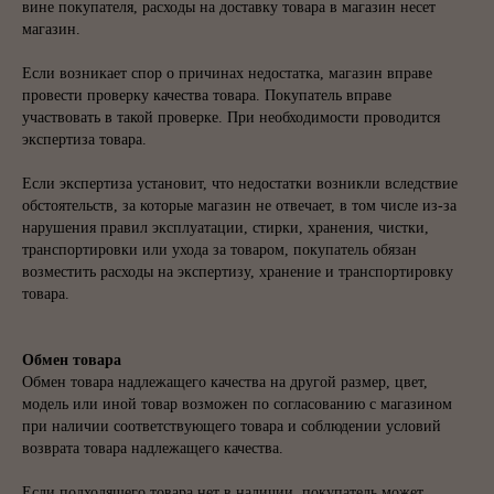
вине покупателя, расходы на доставку товара в магазин несет
магазин.
Если возникает спор о причинах недостатка, магазин вправе
провести проверку качества товара. Покупатель вправе
участвовать в такой проверке. При необходимости проводится
экспертиза товара.
Если экспертиза установит, что недостатки возникли вследствие
обстоятельств, за которые магазин не отвечает, в том числе из-за
нарушения правил эксплуатации, стирки, хранения, чистки,
транспортировки или ухода за товаром, покупатель обязан
возместить расходы на экспертизу, хранение и транспортировку
товара.
Обмен товара
Обмен товара надлежащего качества на другой размер, цвет,
модель или иной товар возможен по согласованию с магазином
при наличии соответствующего товара и соблюдении условий
возврата товара надлежащего качества.
Если подходящего товара нет в наличии, покупатель может