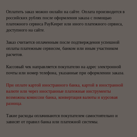
Оплатить заказ можно онлайн на сайте. Оплата производится в
российских рублях после оформления заказа с помощью
платежного сервиса PayKeeper или иного платежного сервиса,
доступного на сайте.
Заказ считается оплаченным после подтверждения успешной
оплаты платежным сервисом, банком или иным участником
расчетов.
Кассовый чек направляется покупателю на адрес электронной
почты или номер телефона, указанные при оформлении заказа.
При оплате картой иностранного банка, картой в иностранной
валюте или через иностранные платежные инструменты
возможны комиссии банка, конвертация валюты и курсовая
разница.
Такие расходы оплачиваются покупателем самостоятельно и
зависят от правил банка или платежной системы.