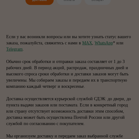
Если у вас возникли вопросы или вы хотите узнать статус вашего
заказа, пожалуйста, свяжитесь с нами в
MAX
,
WhatsApp
* или
Telegram
.
Обычно срок обработки и отправки заказа составляет от 1 до 3
рабочих дней. В период акций, распродаж, праздничных дней и
высокого спроса сроки обработки и доставки заказов могут быть
увеличены. Мы собираем заказы и передаем их в транспортную
компанию каждый четверг и воскресенье.
Доставка осуществляется курьерской службой СДЭК: до двери, до
пункта выдачи заказов или постамата. Если в конкретный город
или страну отсутствует возможность доставки этим способом,
доставка может быть осуществлена Почтой России или другой
службой по согласованию с покупателем.
Мы организуем доставку и передаем заказ выбранной службе