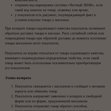
комплектность;
сохранен код маркировки системы «Честный ЗНАК», если
такой код нанесен на товар, упаковку или ярлык;
у покупателя есть документ, подтверждающий факт и
условия покупки товара у магазина.
При возврате товара надлежащего качества покупатель оплачивает
обратную доставку товара в магазин. Риск случайной гибели или
повреждения товара при обратной доставке до момента получения
товара магазином несет покупатель.
Покупатель не вправе отказаться от товара надлежащего качества,
имеющего индивидуально-определенные свойства, если такой
товар может быть использован исключительно приобретающим
его покупателем.
Этапы возврата
Покупатель связывается с магазином и сообщает о желании
вернуть или обменять товар.
Покупатель направляет заявление о возврате в свободной
форме или по форме, предложенной магазином.
Покупатель отправляет товар обратно способом,