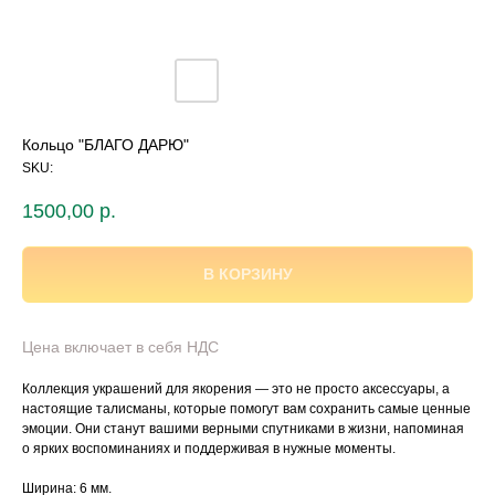
Кольцо "БЛАГО ДАРЮ"
SKU:
1500,00
р.
В КОРЗИНУ
Цена включает в себя НДС
Коллекция украшений для якорения — это не просто аксессуары, а
настоящие талисманы, которые помогут вам сохранить самые ценные
эмоции. Они станут вашими верными спутниками в жизни, напоминая
о ярких воспоминаниях и поддерживая в нужные моменты.
Ширина: 6 мм.