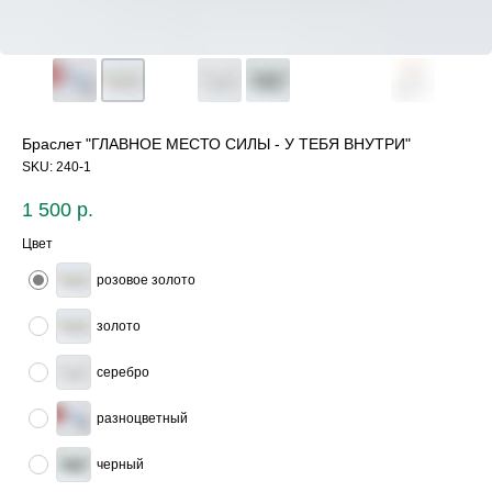
Браслет "ГЛАВНОЕ МЕСТО СИЛЫ - У ТЕБЯ ВНУТРИ"
SKU:
240-1
1 500
р.
Цвет
розовое золото
золото
серебро
разноцветный
черный