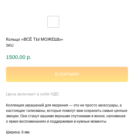
Кольцо «ВСЁ ТЫ МОЖЕШЬ»
SKU:
1500,00
р.
В КОРЗИНУ
Цена включает в себя НДС
Коллекция украшений для якорения — это не просто аксессуары, а
настоящие талисманы, которые помогут вам сохранить самые ценные
эмоции. Они станут вашими верными спутниками в жизни, напоминая
о ярких воспоминаниях и поддерживая в нужные моменты.
Ширина: 6 мм.