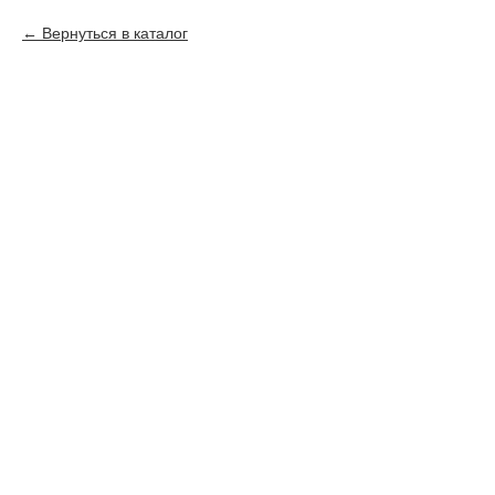
Вернуться в каталог