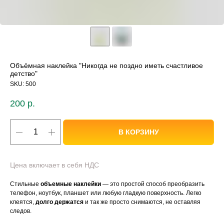
Объёмная наклейка "Никогда не поздно иметь счастливое
детство"
SKU:
500
200
р.
В КОРЗИНУ
Цена включает в себя НДС
Стильные
объемные наклейки
— это простой способ преобразить
телефон, ноутбук, планшет или любую гладкую поверхность. Легко
клеятся,
долго держатся
и так же просто снимаются, не оставляя
следов.