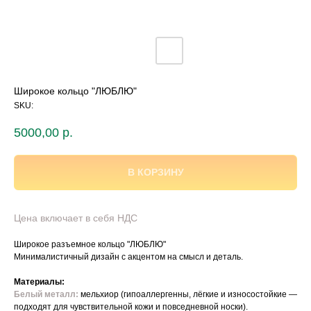
Широкое кольцо "ЛЮБЛЮ"
SKU:
5000,00
р.
В КОРЗИНУ
Цена включает в себя НДС
Широкое разъемное кольцо "ЛЮБЛЮ"
Минималистичный дизайн с акцентом на смысл и деталь.
Материалы:
Белый металл:
мельхиор (гипоаллергенны, лёгкие и износостойкие —
подходят для чувствительной кожи и повседневной носки).