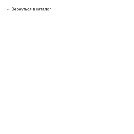
Вернуться в каталог