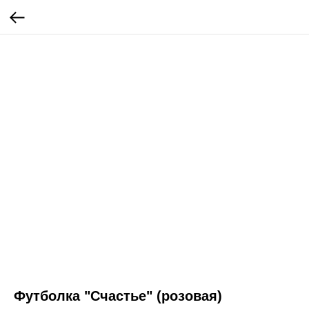
Футболка "Счастье" (розовая)