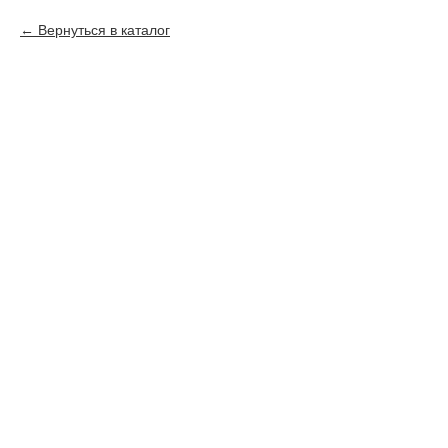
Вернуться в каталог