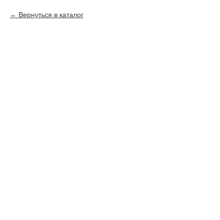
Вернуться в каталог