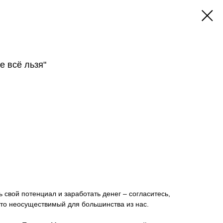
е всё льзя"
 свой потенциал и заработать денег – согласитесь,
-то неосуществимый для большинства из нас.