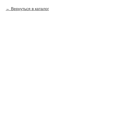
Вернуться в каталог