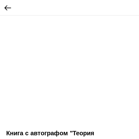
Книга с автографом "Теория